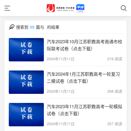
搜索到
98
篇与
的结果
汽车2023年10月江苏职教高考南通市校
际联考试卷（点击下载）
2024年11月11日
219 阅读
汽车2024年1月江苏职教高考一轮复习
二模试卷（点击下载）
2024年11月11日
308 阅读
汽车2023年11月江苏职教高考一轮模拟
试卷（点击下载）
2024年11月11日
257 阅读