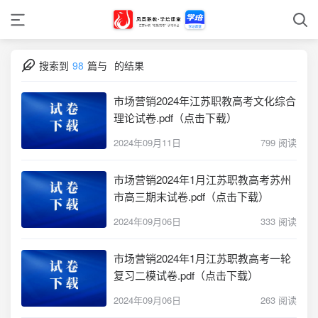
搜索到
98
篇与
的结果
市场营销2024年江苏职教高考文化综合
理论试卷.pdf（点击下载）
2024年09月11日
799 阅读
市场营销2024年1月江苏职教高考苏州
市高三期末试卷.pdf（点击下载）
2024年09月06日
333 阅读
市场营销2024年1月江苏职教高考一轮
复习二模试卷.pdf（点击下载）
2024年09月06日
263 阅读