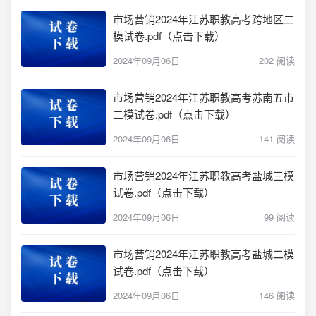
市场营销2024年江苏职教高考跨地区二
模试卷.pdf（点击下载）
2024年09月06日
202 阅读
市场营销2024年江苏职教高考苏南五市
二模试卷.pdf（点击下载）
2024年09月06日
141 阅读
市场营销2024年江苏职教高考盐城三模
试卷.pdf（点击下载）
2024年09月06日
99 阅读
市场营销2024年江苏职教高考盐城二模
试卷.pdf（点击下载）
2024年09月06日
146 阅读