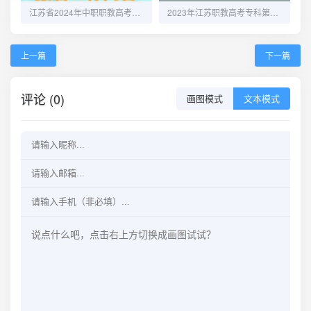
江苏省2024年中职职教高考报名问答
2023年江苏职教高考专科第二批次志愿填报30日开始
上一篇
下一篇
评论 (0)
画图模式
文本模式