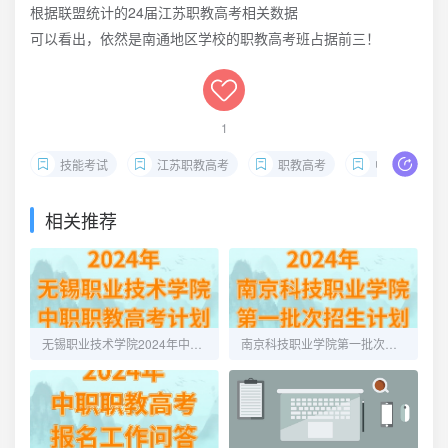
根据联盟统计的24届江苏职教高考相关数据
可以看出，依然是南通地区学校的职教高考班占据前三！
1
技能考试
江苏职教高考
职教高考
中职
相关推荐
无锡职业技术学院2024年中职职教高考招生计划
南京科技职业学院第一批次招生计划