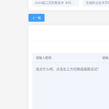
2024届江苏职教高考 本科达线人数超百人的学校
上一篇