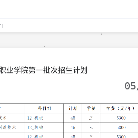
们
职业学院第一批次招生计划
05