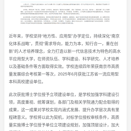
近年来，学校坚持“地方性、应用型”办学定位，持续深化“南京
化体系战略”，贯彻“需求导向，能力为本，知行合一，重在创
新”的人才培养理念，全力打造以新一代信息技术为特色的高水
平应用型大学，在师资队伍、学科建设、科学研究、人才培养
以及基础条件等方面取得实效。学校连续四年荣获南京市高质
量发展综合考核第一等次，2025年6月获批江苏省一流应用型
本科高校建设单位。
此次获批博士学位授予立项建设单位，是学校加强学科建设引
领，高度重视、统筹谋划，各部门及相关学院通力配合取得的
成果，这一成果对学校实现内涵式发展、提升办学层次具有里
程碑意义。学校将以此为契机，对标学位授权审核条件，高质
量实施博士学位授予单位立项建设规划，加强顶层设计，加大