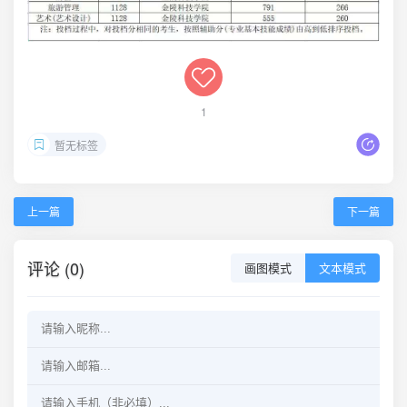
1
暂无标签
上一篇
下一篇
评论 (0)
画图模式
文本模式