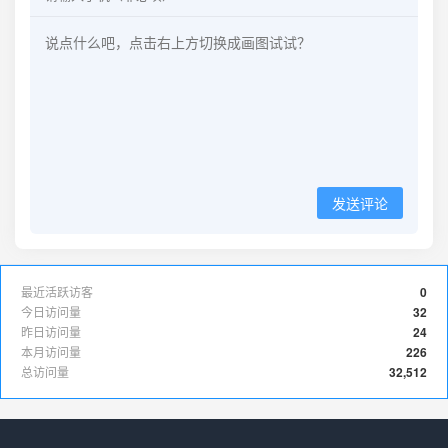
发送评论
最近活跃访客
0
今日访问量
32
昨日访问量
24
本月访问量
226
总访问量
32,512