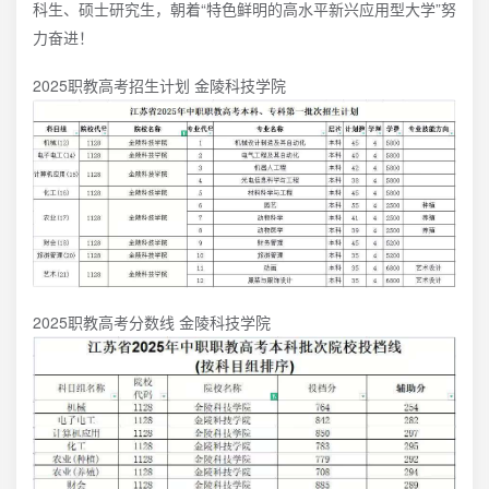
科生、硕士研究生，朝着“特色鲜明的高水平新兴应用型大学”努
力奋进！
2025职教高考招生计划 金陵科技学院
2025职教高考分数线 金陵科技学院