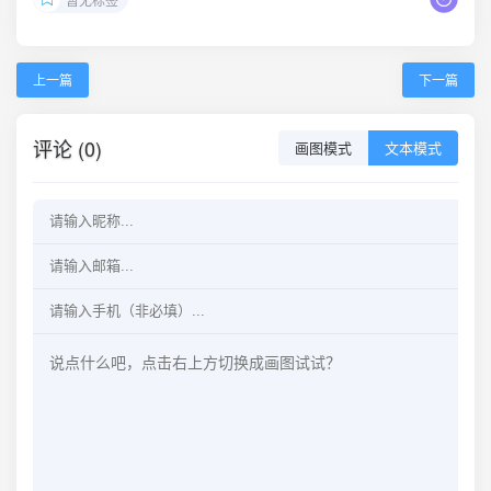
上一篇
下一篇
评论 (0)
画图模式
文本模式