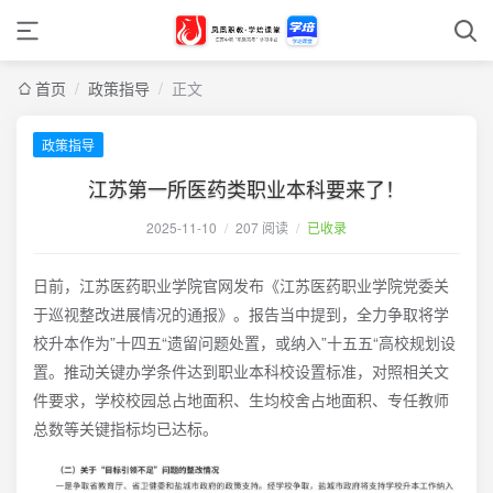
首页
/
政策指导
/
正文
政策指导
江苏第一所医药类职业本科要来了！
2025-11-10
/
207 阅读
/
已收录
日前，江苏医药职业学院官网发布《江苏医药职业学院党委关
于巡视整改进展情况的通报》。报告当中提到，全力争取将学
校升本作为”十四五“遗留问题处置，或纳入”十五五“高校规划设
置。推动关键办学条件达到职业本科校设置标准，对照相关文
件要求，学校校园总占地面积、生均校舍占地面积、专任教师
总数等关键指标均已达标。