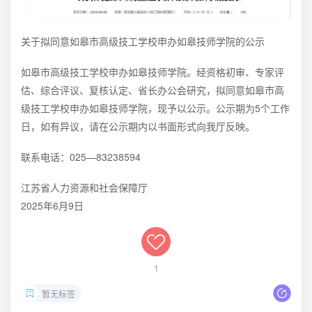
关于拟同意如皋市高级技工学校申办如皋技师学院的公示
如皋市高级技工学校申办如皋技师学院。经资格初审、专家评
估、综合评议、复核认定、省长办公会研究，拟同意如皋市高
级技工学校申办如皋技师学院，现予以公示。公示期为5个工作
日，如有异议，请在公示期内以书面形式向我厅反映。
联系电话：025—83238594
江苏省人力资源和社会保障厅
2025年6月9日
1
暂无标签