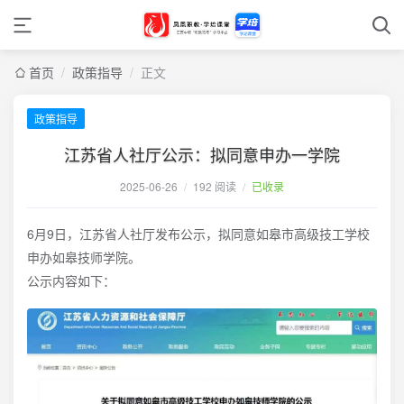
首页
/
政策指导
/
正文
政策指导
江苏省人社厅公示：拟同意申办一学院
2025-06-26
/
192 阅读
/
已收录
6月9日，江苏省人社厅发布公示，拟同意如皋市高级技工学校
申办如皋技师学院。
公示内容如下：