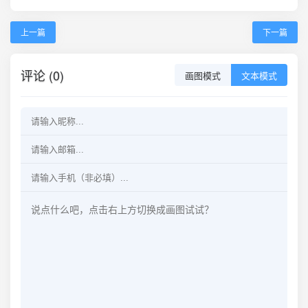
上一篇
下一篇
评论 (0)
画图模式
文本模式