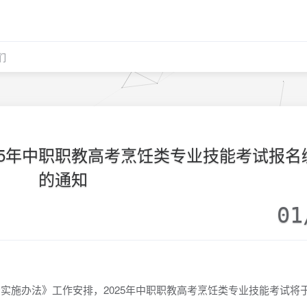
们
025年中职职教高考烹饪类专业技能考试报名
的通知
01
实施办法》工作安排，2025年中职职教高考烹饪类专业技能考试将于2