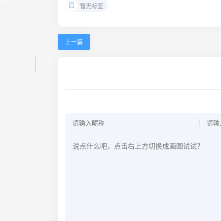
暂无标签
上一篇