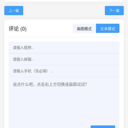
上一篇
下一篇
评论 (0)
画图模式
文本模式