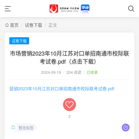
首页
/
试卷下载
/
正文
试卷下载
市场营销2023年10月江苏对口单招南通市校际联
考试卷.pdf（点击下载）
2024-09-19
/
204 阅读
/
已收录
营销2023年10月江苏对口单招南通市校际联考试卷.pdf
2
暂无标签